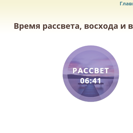
Глав
Время рассвета, восхода и 
РАССВЕТ
06:41