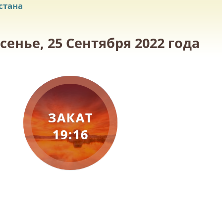
стана
енье, 25 Сентября 2022 года
ЗАКАТ
19:16