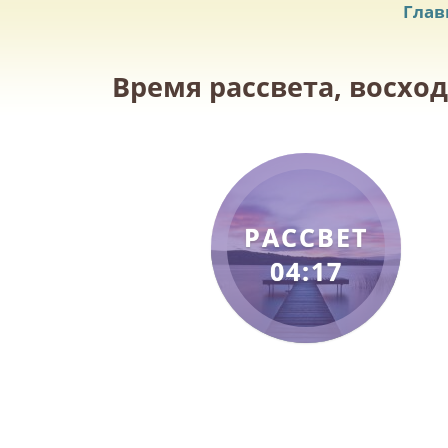
Глав
Время рассвета, восход
РАССВЕТ
04:17