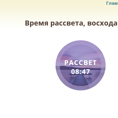
Глав
Время рассвета, восхода
РАССВЕТ
08:47