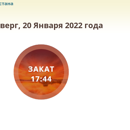
стана
ерг, 20 Января 2022 года
ЗАКАТ
17:44