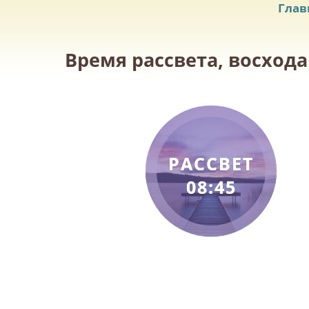
Глав
Время рассвета, восхода
РАССВЕТ
08:45