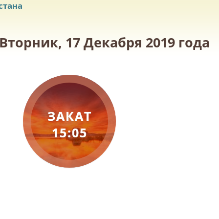
стана
Вторник, 17 Декабря 2019 года
ЗАКАТ
15:05