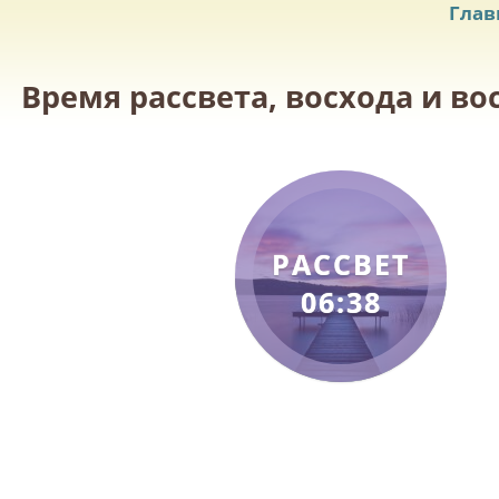
Глав
Время рассвета, восхода и во
РАССВЕТ
06:38