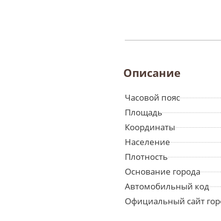
Описание
Часовой пояс
Площадь
Координаты
Население
Плотность
Основание города
Автомобильный код
Официальный сайт гор