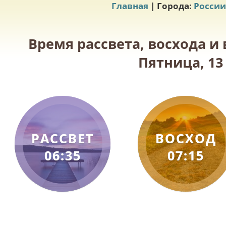
Главная
| Города:
России
Время рассвета, восхода и
Пятница, 13
РАССВЕТ
ВОСХОД
06:35
07:15