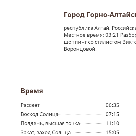
Город Горно-Алтайс
республика Алтай, Российс
Местное время: 03:21 Разбо
шоппинг со стилистом Викт
Воронцовой.
Время
Рассвет
06:35
Восход Солнца
07:15
Полдень, высшая точка
11:10
Закат, заход Солнца
15:05