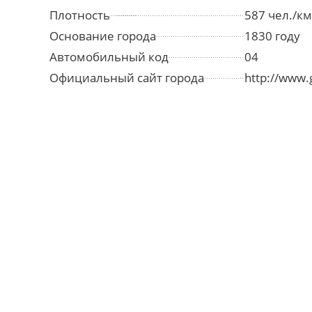
Плотность
587 чел./км
Основание города
1830 году
Автомобильный код
04
Официальный сайт города
http://www.