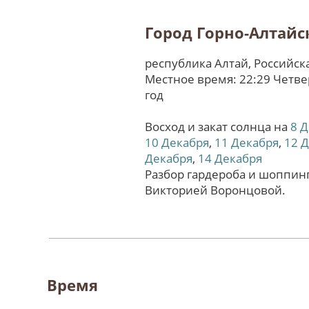
Город Горно-Алтайс
республика Алтай, Российс
Местное время: 22:29 Четве
год
Восход и закат солнца на
8 
10 Декабря
,
11 Декабря
,
12 
Декабря
,
14 Декабря
Разбор гардероба и шоппинг
Викторией Воронцовой.
Время