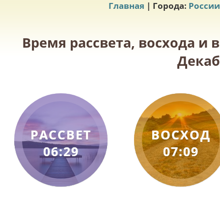
Главная
| Города:
России
Время рассвета, восхода и 
Декаб
РАССВЕТ
ВОСХОД
06:29
07:09