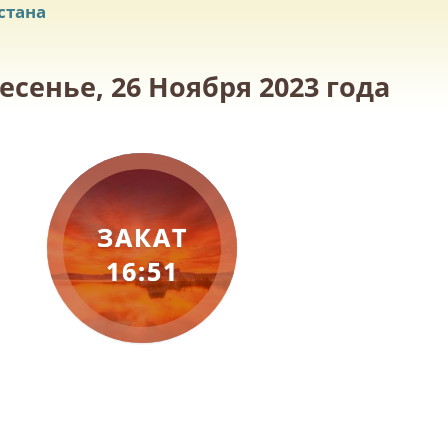
стана
есенье, 26 Ноября 2023 года
ЗАКАТ
16:51