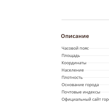
Описание
Часовой пояс
Площадь
Координаты
Население
Плотность
Основание города
Почтовые индексы
Официальный сайт гор