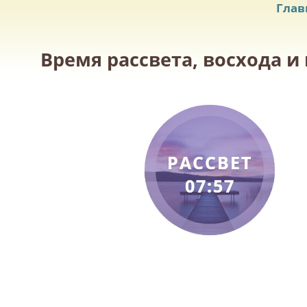
Глав
Время рассвета, восхода и 
РАССВЕТ
07:57