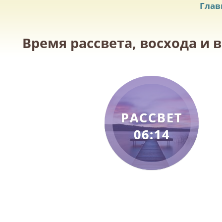
Глав
Время рассвета, восхода и в
РАССВЕТ
06:14