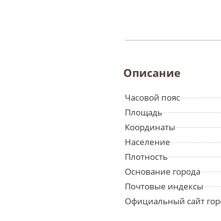
Описание
Часовой пояс
Площадь
Координаты
Население
Плотность
Основание города
Почтовые индексы
Официальный сайт гор