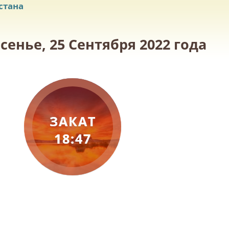
стана
сенье, 25 Сентября 2022 года
ЗАКАТ
18:47