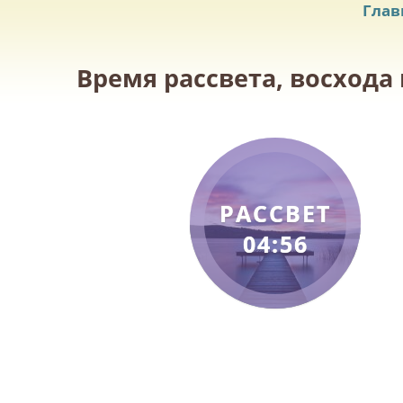
Глав
Время рассвета, восхода 
РАССВЕТ
04:56