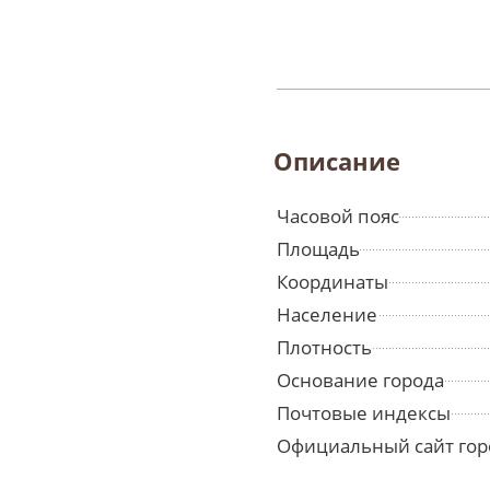
Описание
Часовой пояс
Площадь
Координаты
Население
Плотность
Основание города
Почтовые индексы
Официальный сайт гор