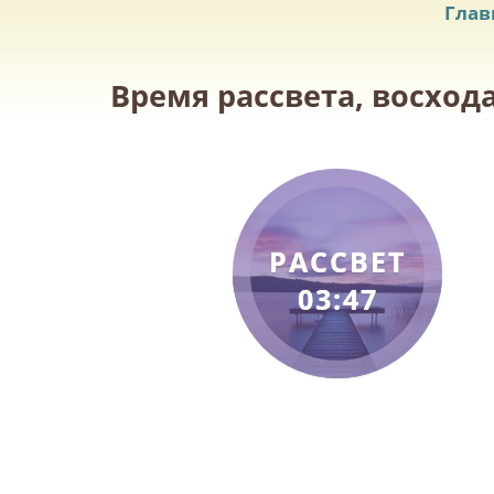
Глав
Время рассвета, восхода
РАССВЕТ
03:47