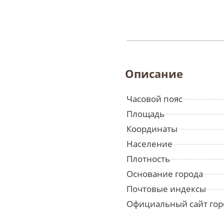
Описание
Часовой пояс
Площадь
Координаты
Население
Плотность
Основание города
Почтовые индексы
Официальный сайт гор