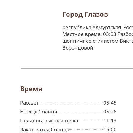
Город Глазов
республика Удмуртская, Ро
Местное время: 03:03 Разбо
шоппинг со стилистом Викт
Воронцовой.
Время
Рассвет
05:45
Восход Солнца
06:26
Полдень, высшая точка
11:13
Закат, заход Солнца
16:00