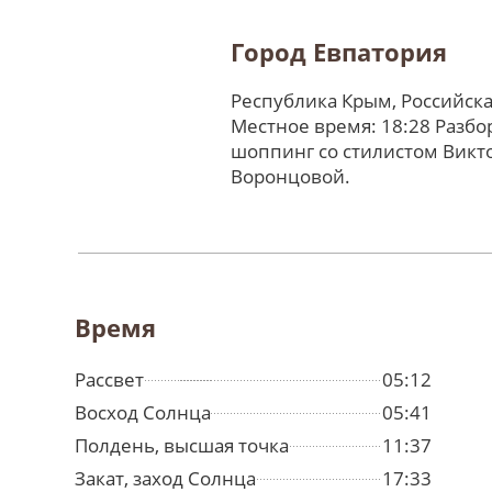
Город Евпатория
Республика Крым, Российск
Местное время: 18:28 Разбо
шоппинг со стилистом Викт
Воронцовой.
Время
Рассвет
05:12
Восход Солнца
05:41
Полдень, высшая точка
11:37
Закат, заход Солнца
17:33