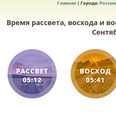
Главная
| Города:
России
Время рассвета, восхода и во
Сентяб
РАССВЕТ
ВОСХОД
05:12
05:41