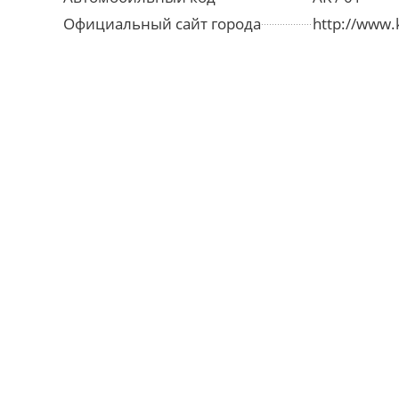
Официальный сайт города
http://www.k