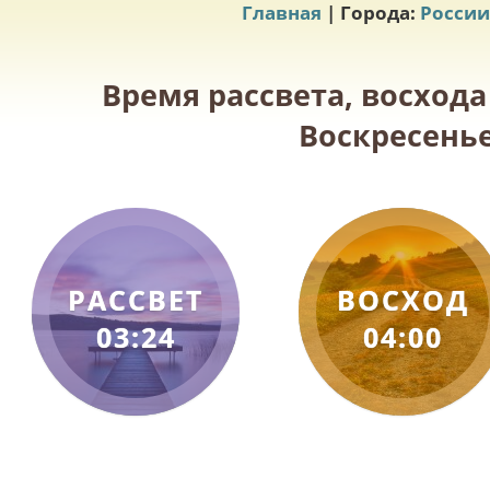
Главная
| Города:
России
Время рассвета, восхода
Воскресенье
РАССВЕТ
ВОСХОД
03:24
04:00