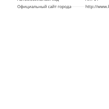
Официальный сайт города
http://www.k