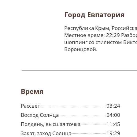
Город Евпатория
Республика Крым, Российск
Местное время: 22:29 Разбо
шоппинг со стилистом Викт
Воронцовой.
Время
Рассвет
03:24
Восход Солнца
04:00
Полдень, высшая точка
11:45
Закат, заход Солнца
19:29