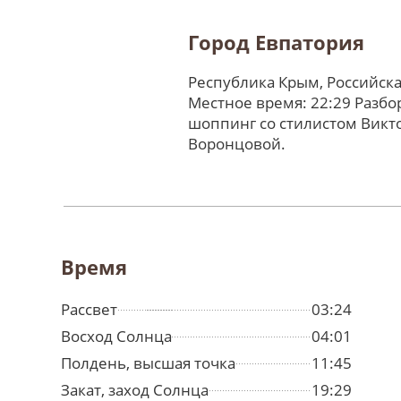
Город Евпатория
Республика Крым, Российск
Местное время: 22:29 Разбо
шоппинг со стилистом Викт
Воронцовой.
Время
Рассвет
03:24
Восход Солнца
04:01
Полдень, высшая точка
11:45
Закат, заход Солнца
19:29