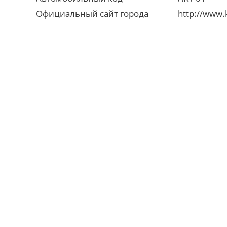
Официальный сайт города
http://www.k