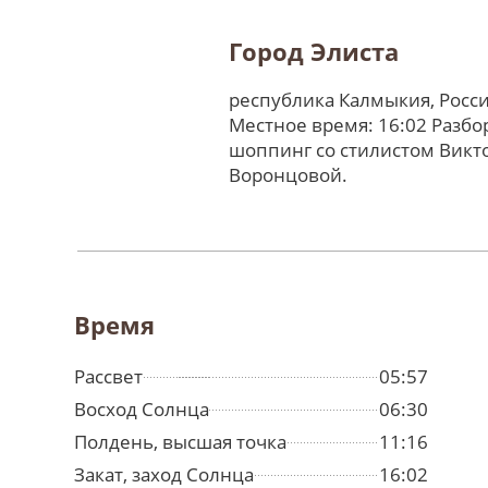
Город Элиста
республика Калмыкия, Росс
Местное время: 16:02 Разбо
шоппинг со стилистом Викт
Воронцовой.
Время
Рассвет
05:57
Восход Солнца
06:30
Полдень, высшая точка
11:16
Закат, заход Солнца
16:02