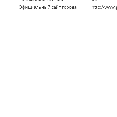
Официальный сайт города
http://www.g