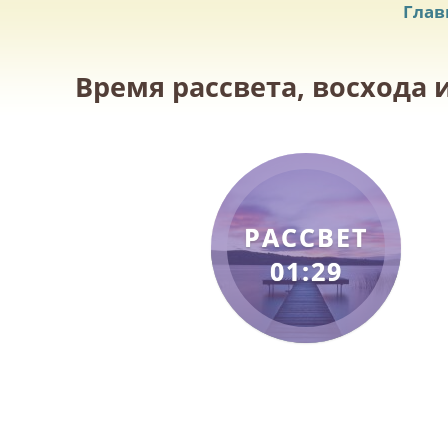
Глав
Время рассвета, восхода 
РАССВЕТ
01:29