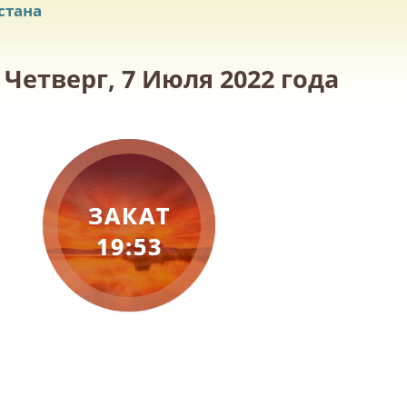
стана
Четверг, 7 Июля 2022 года
ЗАКАТ
19:53