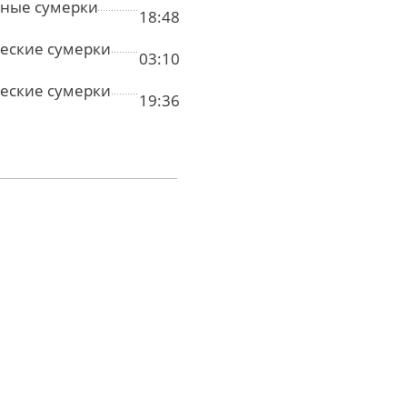
ные сумерки
18:48
еские сумерки
03:10
еские сумерки
19:36