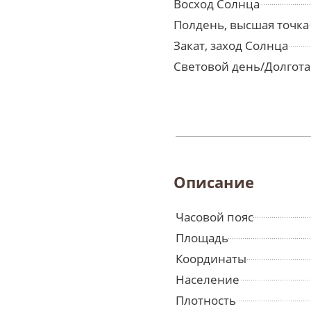
Восход Солнца
Полдень, высшая точка
Закат, заход Солнца
Световой день/Долгота
Описание
Часовой пояс
Площадь
Координаты
Население
Плотность