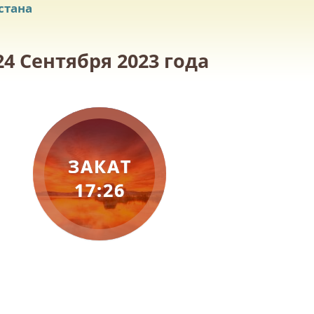
стана
4 Сентября 2023 года
ЗАКАТ
17:26