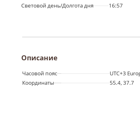
Световой день/Долгота дня
16:57
Описание
Часовой пояс
UTC+3 Euro
Координаты
55.4, 37.7