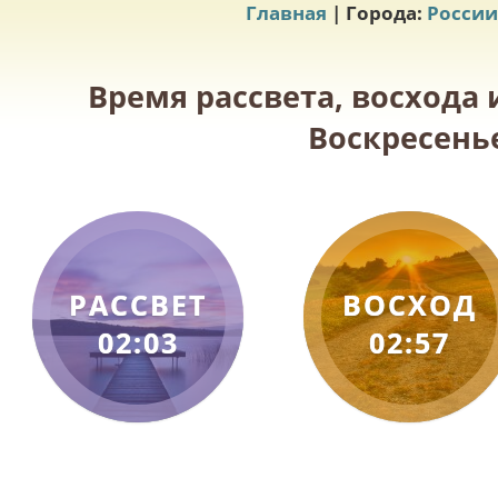
Главная
| Города:
России
Время рассвета, восхода
Воскресенье
РАССВЕТ
ВОСХОД
02:03
02:57