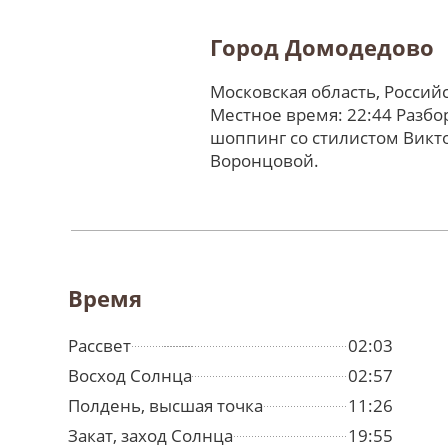
Город Домодедово
Московская область, Россий
Местное время: 22:44 Разбо
шоппинг со стилистом Викт
Воронцовой.
Время
Рассвет
02:03
Восход Солнца
02:57
Полдень, высшая точка
11:26
Закат, заход Солнца
19:55