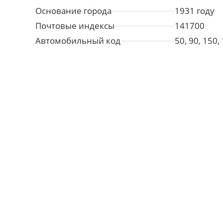
Основание города
1931 году
Почтовые индексы
141700
Автомобильный код
50, 90, 150,