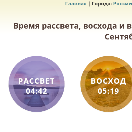
Главная
| Города:
России
Время рассвета, восхода и 
Сентяб
РАССВЕТ
ВОСХОД
04:42
05:19