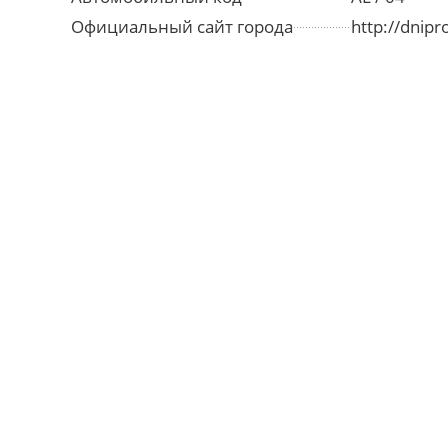
Официальный сайт города
http://dnipr