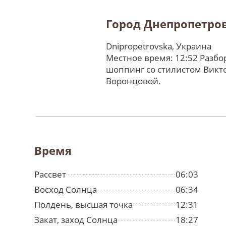
Город Днепропетро
Dnipropetrovska, Украина
Местное время: 12:52 Разбо
шоппинг со стилистом Викт
Воронцовой.
Время
Рассвет
06:03
Восход Солнца
06:34
Полдень, высшая точка
12:31
Закат, заход Солнца
18:27