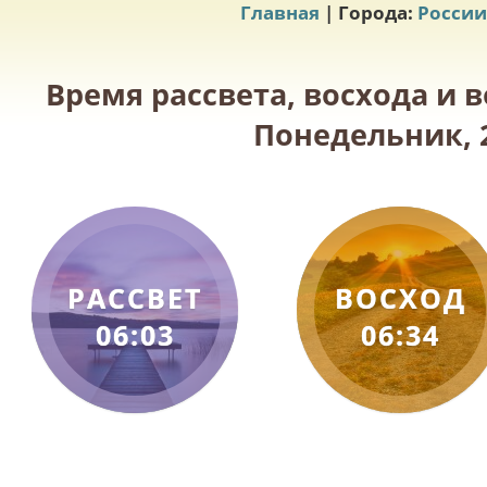
Главная
| Города:
России
Время рассвета, восхода и 
Понедельник, 2
РАССВЕТ
ВОСХОД
06:03
06:34