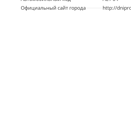
Официальный сайт города
http://dnipr