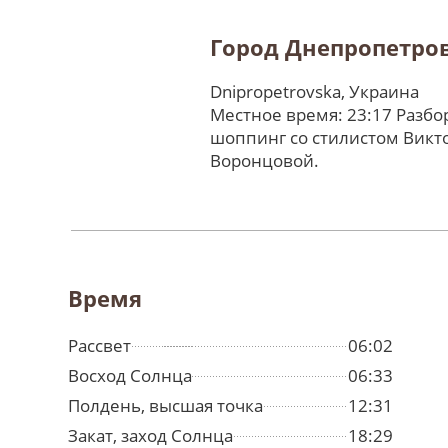
Город Днепропетро
Dnipropetrovska, Украина
Местное время: 23:17 Разбо
шоппинг со стилистом Викт
Воронцовой.
Время
Рассвет
06:02
Восход Солнца
06:33
Полдень, высшая точка
12:31
Закат, заход Солнца
18:29