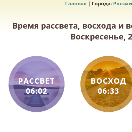
Главная
| Города:
России
Время рассвета, восхода и 
Воскресенье, 2
РАССВЕТ
ВОСХОД
06:02
06:33