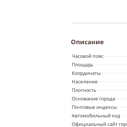
Описание
Часовой пояс
Площадь
Координаты
Население
Плотность
Основание города
Почтовые индексы
Автомобильный код
Официальный сайт гор