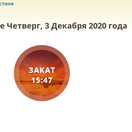
стана
 Четверг, 3 Декабря 2020 года
ЗАКАТ
15:47