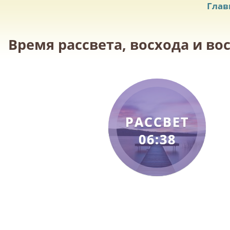
Глав
Время рассвета, восхода и во
РАССВЕТ
06:38