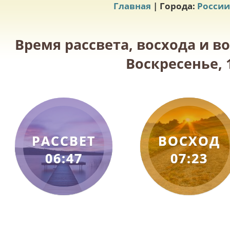
Главная
| Города:
России
Время рассвета, восхода и 
Воскресенье, 
РАССВЕТ
ВОСХОД
06:47
07:23