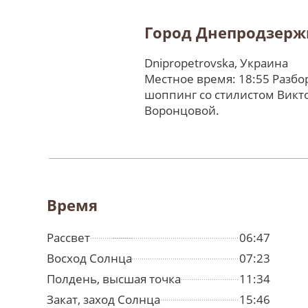
Город Днепродзерж
Dnipropetrovska, Украина
Местное время: 18:55 Разбо
шоппинг со стилистом Викт
Воронцовой.
Время
Рассвет
06:47
Восход Солнца
07:23
Полдень, высшая точка
11:34
Закат, заход Солнца
15:46