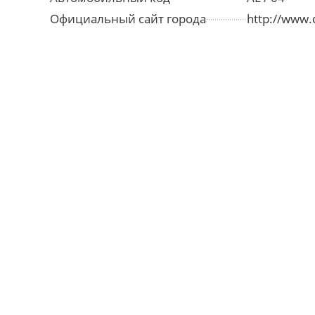
Официальный сайт города
http://www.