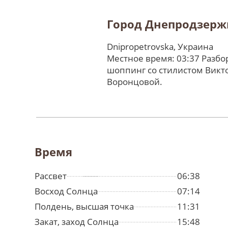
Город Днепродзерж
Dnipropetrovska, Украина
Местное время: 03:37 Разбо
шоппинг со стилистом Викт
Воронцовой.
Время
Рассвет
06:38
Восход Солнца
07:14
Полдень, высшая точка
11:31
Закат, заход Солнца
15:48