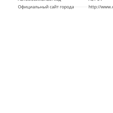
Официальный сайт города
http://www.