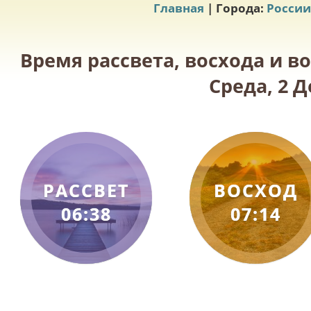
Главная
| Города:
России
Время рассвета, восхода и 
Среда, 2 Д
РАССВЕТ
ВОСХОД
06:38
07:14