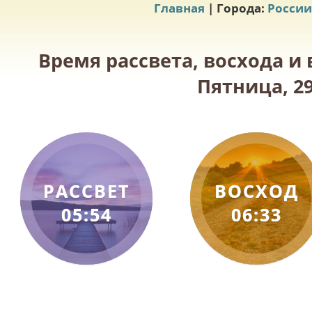
Главная
| Города:
России
Время рассвета, восхода и
Пятница, 29
РАССВЕТ
ВОСХОД
05:54
06:33