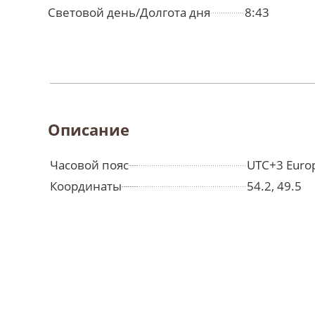
Световой день/Долгота дня
8:43
Описание
Часовой пояс
UTC+3 Euro
Координаты
54.2, 49.5