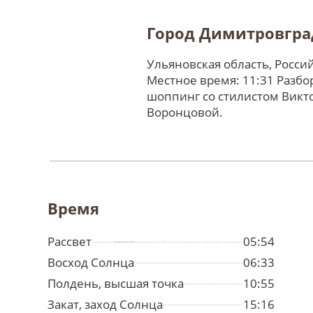
Город Димитровгра
Ульяновская область, Росси
Местное время: 11:31 Разбо
шоппинг со стилистом Викт
Воронцовой.
Время
Рассвет
05:54
Восход Солнца
06:33
Полдень, высшая точка
10:55
Закат, заход Солнца
15:16