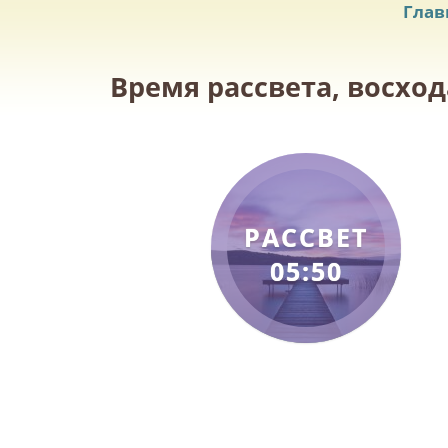
Глав
Время рассвета, восход
РАССВЕТ
05:50