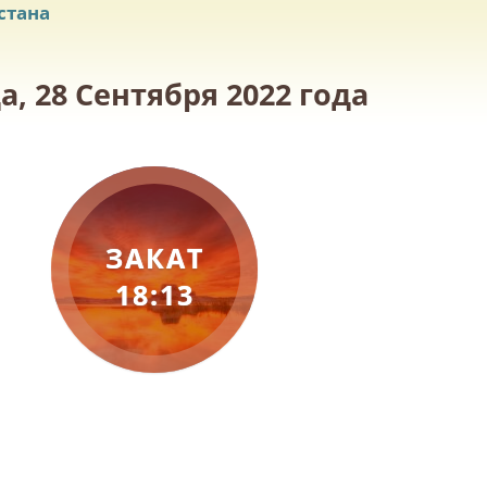
стана
, 28 Сентября 2022 года
ЗАКАТ
18:13