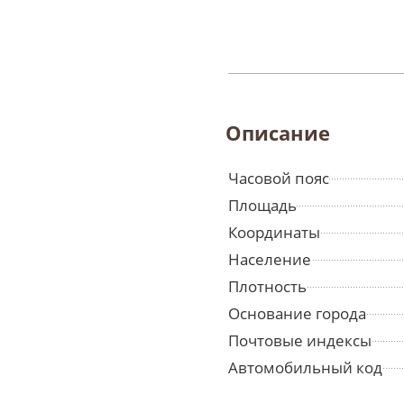
Описание
Часовой пояс
Площадь
Координаты
Население
Плотность
Основание города
Почтовые индексы
Автомобильный код