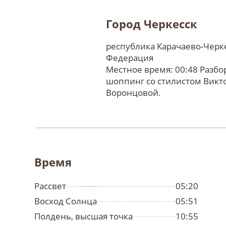
Город Черкесск
республика Карачаево-Черке
Федерация
Местное время: 00:48 Разбо
шоппинг со стилистом Викт
Воронцовой.
Время
Рассвет
05:20
Восход Солнца
05:51
Полдень, высшая точка
10:55