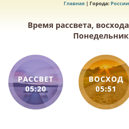
Главная
| Города:
России
Время рассвета, восхода
Понедельник,
РАССВЕТ
ВОСХОД
05:20
05:51