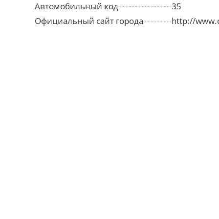
Автомобильный код
35
Официальный сайт города
http://www.