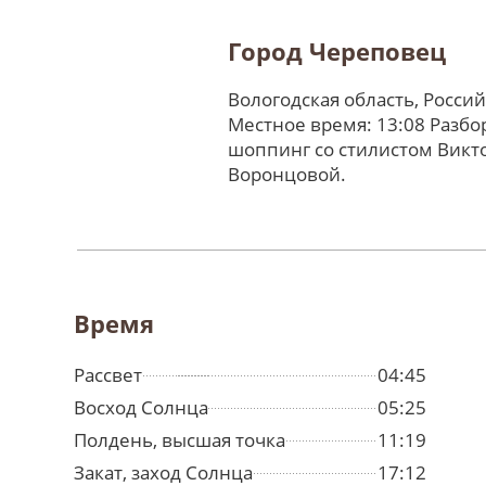
Город Череповец
Вологодская область, Росси
Местное время: 13:08 Разбо
шоппинг со стилистом Викт
Воронцовой.
Время
Рассвет
04:45
Восход Солнца
05:25
Полдень, высшая точка
11:19
Закат, заход Солнца
17:12