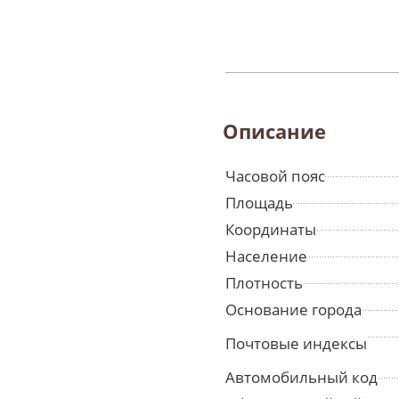
Описание
Часовой пояс
Площадь
Координаты
Население
Плотность
Основание города
Почтовые индексы
Автомобильный код