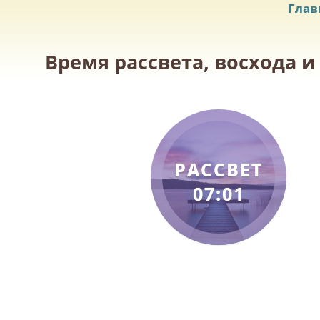
Глав
Время рассвета, восхода и
РАССВЕТ
07:01