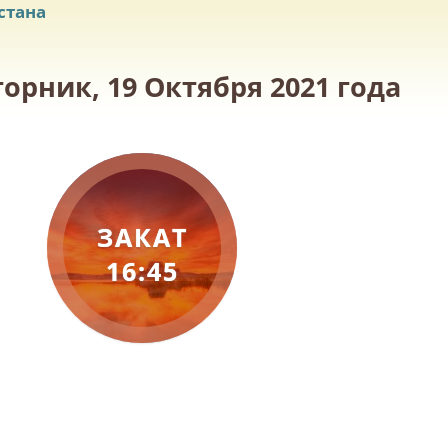
стана
орник, 19 Октября 2021 года
ЗАКАТ
16:45