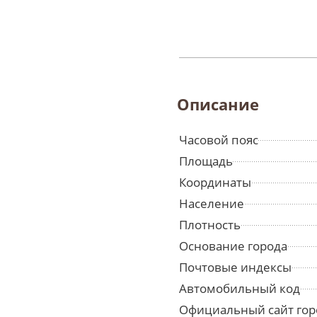
Описание
Часовой пояс
Площадь
Координаты
Население
Плотность
Основание города
Почтовые индексы
Автомобильный код
Официальный сайт гор