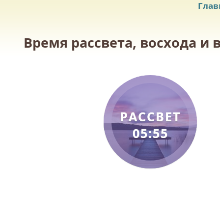
Глав
Время рассвета, восхода и 
РАССВЕТ
05:55