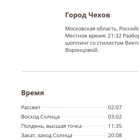
Город Чехов
Московская область, Россий
Местное время: 21:32 Разбо
шоппинг со стилистом Викт
Воронцовой.
Время
Рассвет
02:07
Восход Солнца
03:02
Полдень, высшая точка
11:35
Закат, заход Солнца
20:08