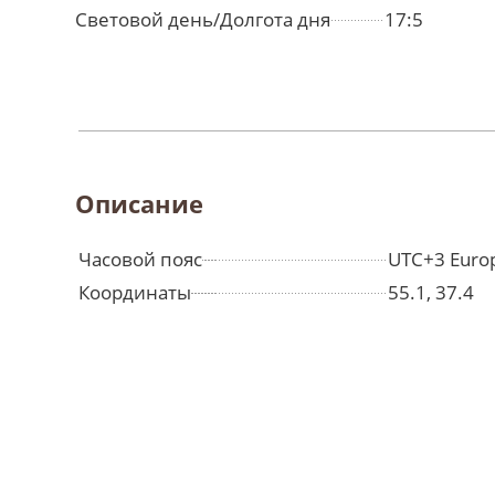
Световой день/Долгота дня
17:5
Описание
Часовой пояс
UTC+3 Euro
Координаты
55.1, 37.4