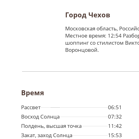
Город Чехов
Московская область, Россий
Местное время: 12:54 Разбо
шоппинг со стилистом Викт
Воронцовой.
Время
Рассвет
06:51
Восход Солнца
07:32
Полдень, высшая точка
11:42
Закат, заход Солнца
15:53