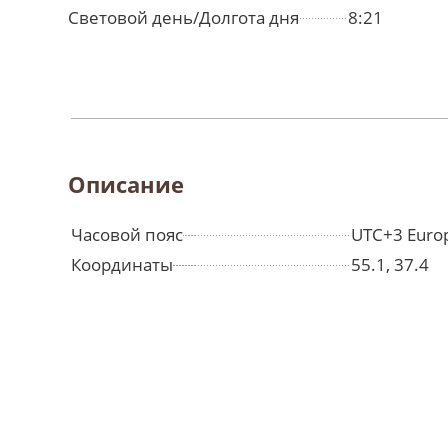
Световой день/Долгота дня
8:21
Описание
Часовой пояс
UTC+3 Euro
Координаты
55.1, 37.4