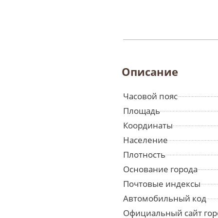
Описание
Часовой пояс
Площадь
Координаты
Население
Плотность
Основание города
Почтовые индексы
Автомобильный код
Официальный сайт гор