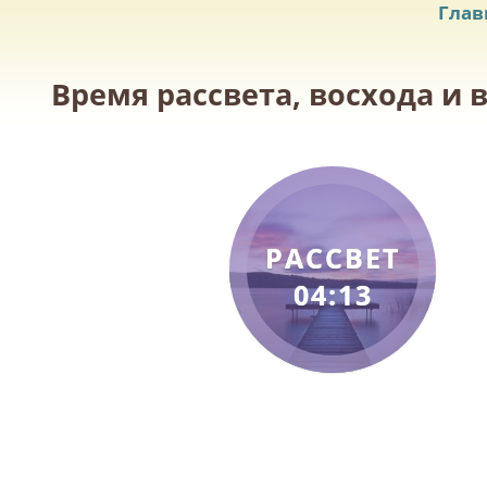
Глав
Время рассвета, восхода и 
РАССВЕТ
04:13