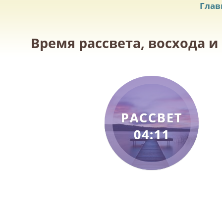
Глав
Время рассвета, восхода и
РАССВЕТ
04:11