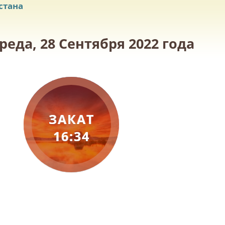
стана
еда, 28 Сентября 2022 года
ЗАКАТ
16:34