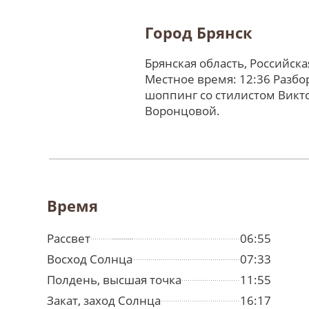
Город Брянск
Брянская область, Российск
Местное время: 12:36 Разбо
шоппинг со стилистом Викт
Воронцовой.
Время
Рассвет
06:55
Восход Солнца
07:33
Полдень, высшая точка
11:55
Закат, заход Солнца
16:17