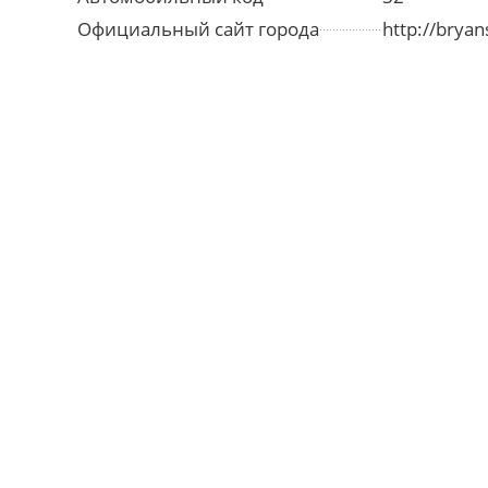
Официальный сайт города
http://bryan