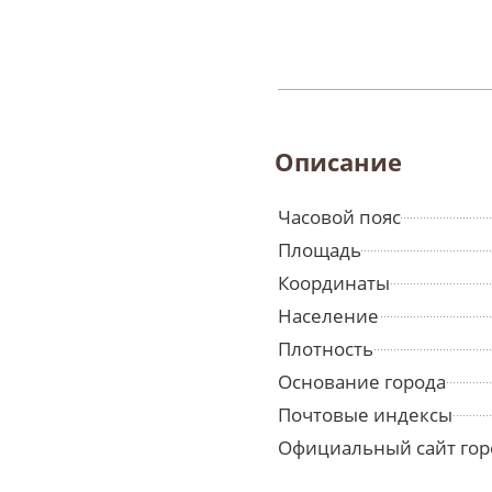
Описание
Часовой пояс
Площадь
Координаты
Население
Плотность
Основание города
Почтовые индексы
Официальный сайт гор