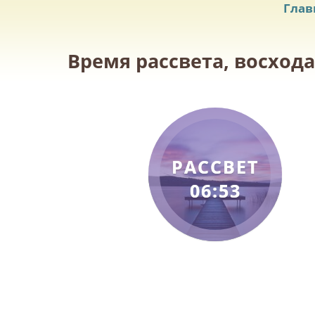
Глав
Время рассвета, восхода
РАССВЕТ
06:53