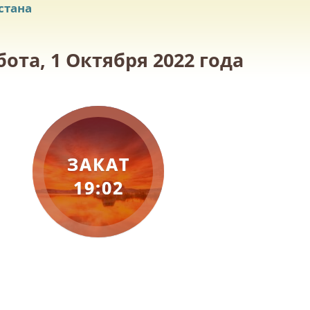
стана
ота, 1 Октября 2022 года
ЗАКАТ
19:02