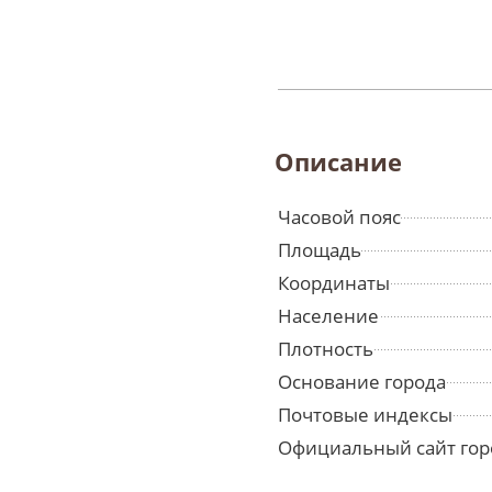
Описание
Часовой пояс
Площадь
Координаты
Население
Плотность
Основание города
Почтовые индексы
Официальный сайт гор