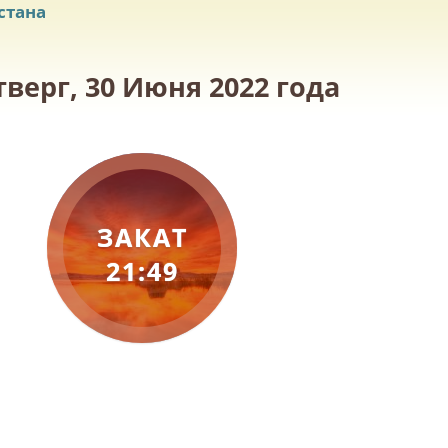
стана
верг, 30 Июня 2022 года
ЗАКАТ
21:49