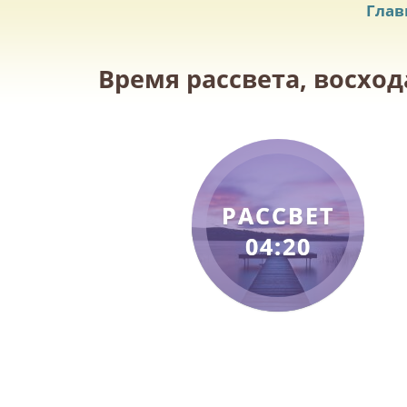
Глав
Время рассвета, восход
РАССВЕТ
04:20