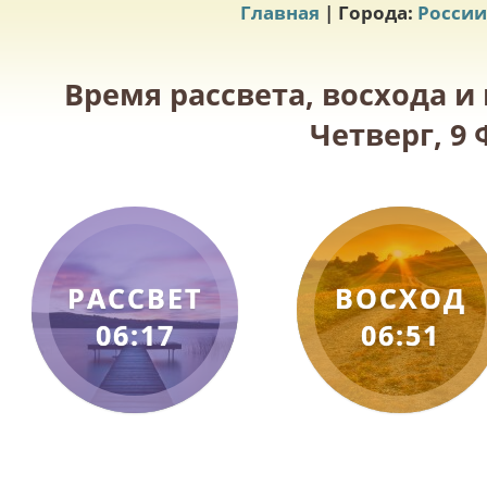
Главная
| Города:
России
Время рассвета, восхода и
Четверг, 9 
РАССВЕТ
ВОСХОД
06:17
06:51