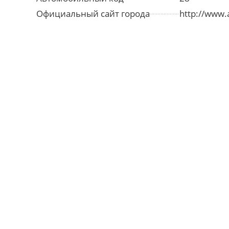
Официальный сайт города
http://www.