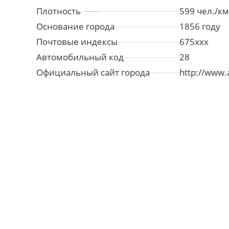
Плотность
599 чел./км
Основание города
1856 году
Почтовые индексы
675xxx
Автомобильный код
28
Официальный сайт города
http://www.