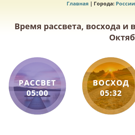
Главная
| Города:
России
Время рассвета, восхода и 
Октяб
РАССВЕТ
ВОСХОД
05:00
05:32