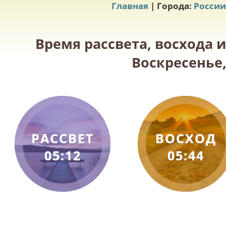
Главная
| Города:
России
Время рассвета, восхода 
Воскресенье,
РАССВЕТ
ВОСХОД
05:12
05:44