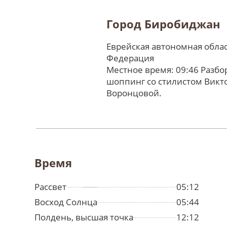
Город Биробиджан
Еврейская автономная облас
Федерация
Местное время: 09:46 Разбо
шоппинг со стилистом Викт
Воронцовой.
Время
Рассвет
05:12
Восход Солнца
05:44
Полдень, высшая точка
12:12