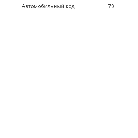
Автомобильный код
79