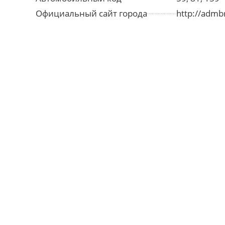
Официальный сайт города
http://admb