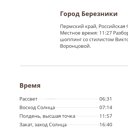
Город Березники
Пермский край, Российская
Местное время: 11:27 Разбо
шоппинг со стилистом Викт
Воронцовой.
Время
Рассвет
06:31
Восход Солнца
07:14
Полдень, высшая точка
11:57
Закат, заход Солнца
16:40