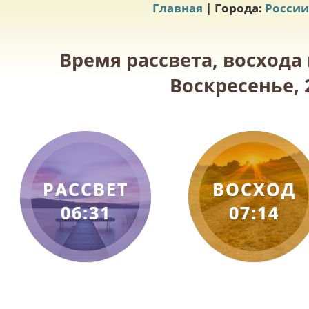
Главная
| Города:
России
Время рассвета, восхода
Воскресенье, 
РАССВЕТ
ВОСХОД
06:31
07:14