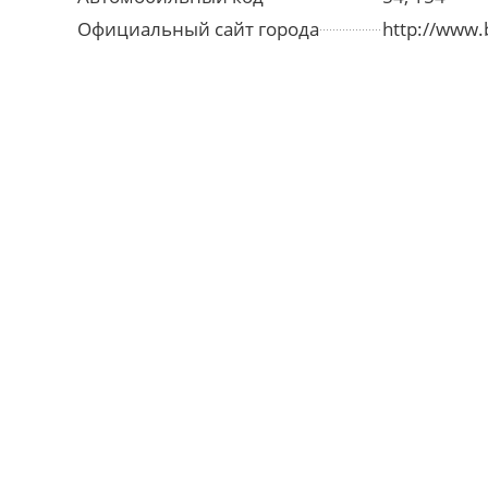
Официальный сайт города
http://www.