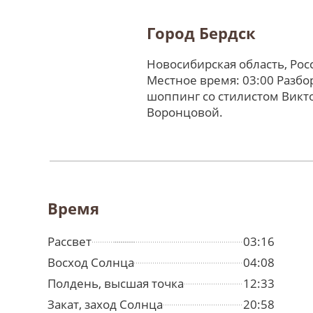
Город Бердск
Новосибирская область, Ро
Местное время: 03:00 Разбо
шоппинг со стилистом Викт
Воронцовой.
Время
Рассвет
03:16
Восход Солнца
04:08
Полдень, высшая точка
12:33
Закат, заход Солнца
20:58