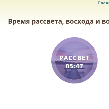
Глав
Время рассвета, восхода и в
РАССВЕТ
05:47