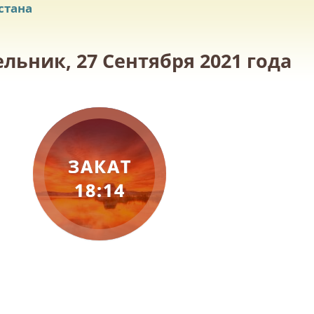
стана
льник, 27 Сентября 2021 года
ЗАКАТ
18:14