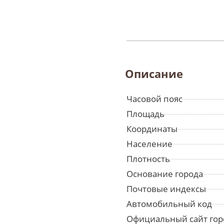
Описание
Часовой пояс
Площадь
Координаты
Население
Плотность
Основание города
Почтовые индексы
Автомобильный код
Официальный сайт гор