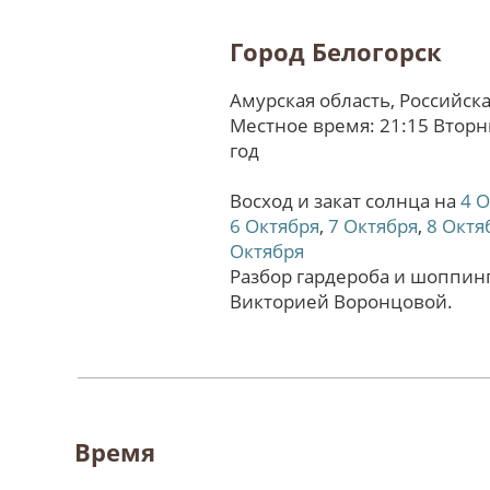
Город Белогорск
Амурская область, Российск
Местное время: 21:15 Вторн
год
Восход и закат солнца на
4 
6 Октября
,
7 Октября
,
8 Октя
Октября
Разбор гардероба и шоппинг
Викторией Воронцовой.
Время