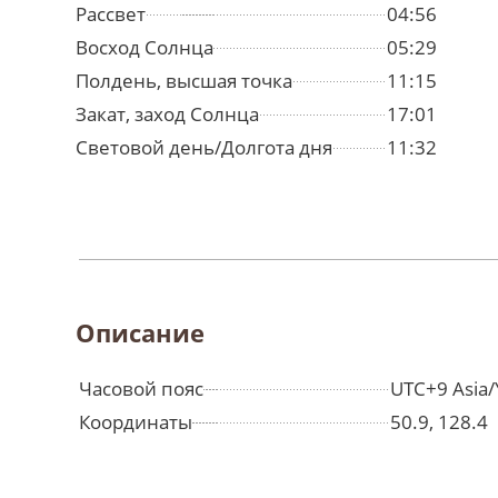
Рассвет
04:56
Восход Солнца
05:29
Полдень, высшая точка
11:15
Закат, заход Солнца
17:01
Световой день/Долгота дня
11:32
Описание
Часовой пояс
UTC+9 Asia/
Координаты
50.9, 128.4