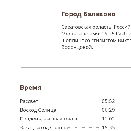
Город Балаково
Саратовская область, Росси
Местное время: 16:25 Разбо
шоппинг со стилистом Викт
Воронцовой.
Время
Рассвет
05:52
Восход Солнца
06:29
Полдень, высшая точка
11:02
Закат, заход Солнца
15:35