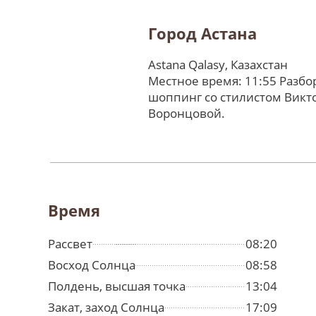
Город Астана
Astana Qalasy, Казахстан
Местное время: 11:55 Разбо
шоппинг со стилистом Викт
Воронцовой.
Время
Рассвет
08:20
Восход Солнца
08:58
Полдень, высшая точка
13:04
Закат, заход Солнца
17:09