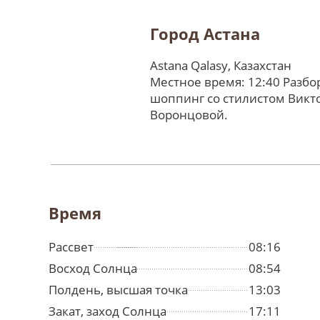
Город Астана
Astana Qalasy, Казахстан
Местное время: 12:40 Разбо
шоппинг со стилистом Викт
Воронцовой.
Время
Рассвет
08:16
Восход Солнца
08:54
Полдень, высшая точка
13:03
Закат, заход Солнца
17:11