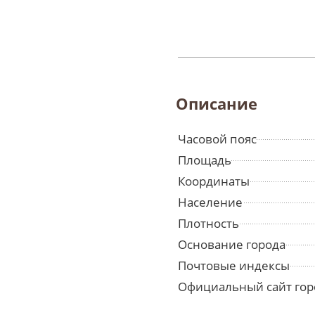
Описание
Часовой пояс
Площадь
Координаты
Население
Плотность
Основание города
Почтовые индексы
Официальный сайт гор