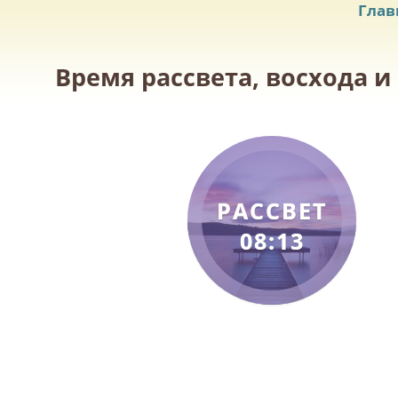
Глав
Время рассвета, восхода и
РАССВЕТ
08:13