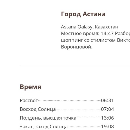
Город Астана
Astana Qalasy, Казахстан
Местное время: 14:47 Разбо
шоппинг со стилистом Викт
Воронцовой.
Время
Рассвет
06:31
Восход Солнца
07:04
Полдень, высшая точка
13:06
Закат, заход Солнца
19:08